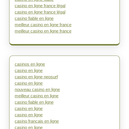
casino en ligne france légal
casino en ligne france légal
casino fiable en ligne
meilleur casino en ligne france
meilleur casino en ligne france
casinos en ligne
casino en ligne
casino en ligne neosurf
casino en ligne
nouveau casino en ligne
meilleur casino en ligne
casino fiable en ligne
casino en ligne
casino en ligne
casino francais en ligne
casino en ligne