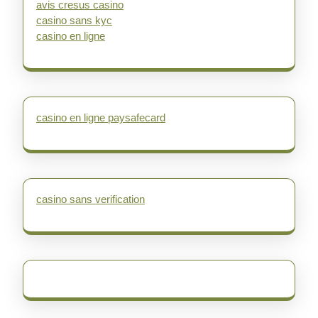
avis cresus casino
casino sans kyc
casino en ligne
casino en ligne paysafecard
casino sans verification