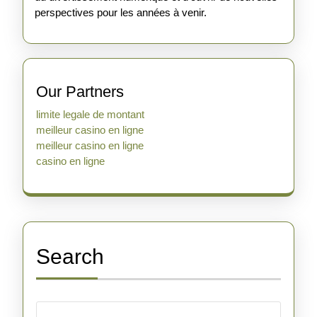
perspectives pour les années à venir.
Our Partners
limite legale de montant
meilleur casino en ligne
meilleur casino en ligne
casino en ligne
Search