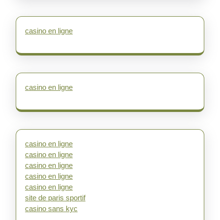
casino en ligne
casino en ligne
casino en ligne
casino en ligne
casino en ligne
casino en ligne
casino en ligne
site de paris sportif
casino sans kyc