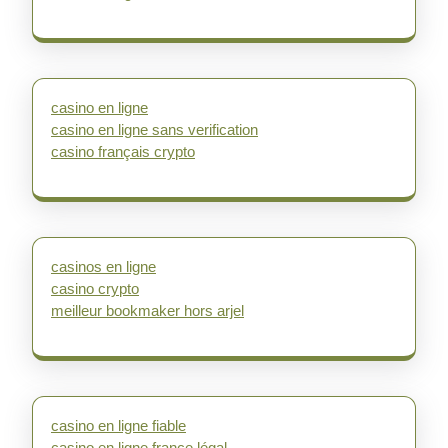
casino en ligne
casino en ligne sans verification
casino français crypto
casinos en ligne
casino crypto
meilleur bookmaker hors arjel
casino en ligne fiable
casino en ligne france légal