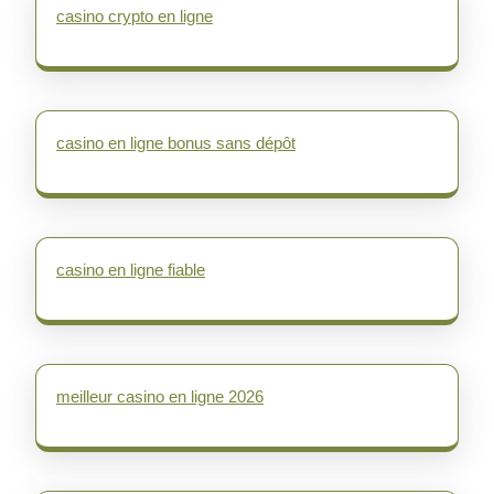
casino crypto en ligne
casino en ligne bonus sans dépôt
casino en ligne fiable
meilleur casino en ligne 2026