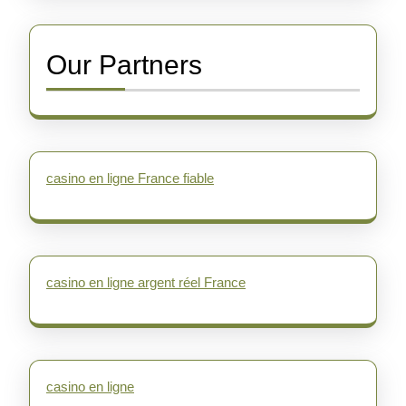
Our Partners
casino en ligne France fiable
casino en ligne argent réel France
casino en ligne