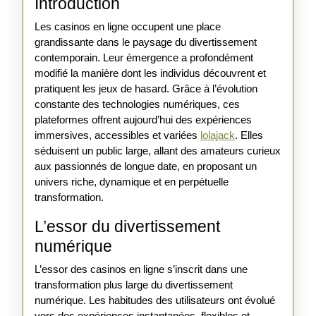
Introduction
fascin
Les casinos en ligne occupent une place
les
grandissante dans le paysage du divertissement
joueu
contemporain. Leur émergence a profondément
modifié la manière dont les individus découvrent et
moder
pratiquent les jeux de hasard. Grâce à l’évolution
constante des technologies numériques, ces
plateformes offrent aujourd’hui des expériences
immersives, accessibles et variées
lolajack
. Elles
séduisent un public large, allant des amateurs curieux
aux passionnés de longue date, en proposant un
univers riche, dynamique et en perpétuelle
transformation.
L’essor du divertissement
numérique
L’essor des casinos en ligne s’inscrit dans une
transformation plus large du divertissement
numérique. Les habitudes des utilisateurs ont évolué
vers des expériences instantanées, flexibles et