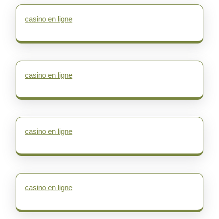
casino en ligne
casino en ligne
casino en ligne
casino en ligne