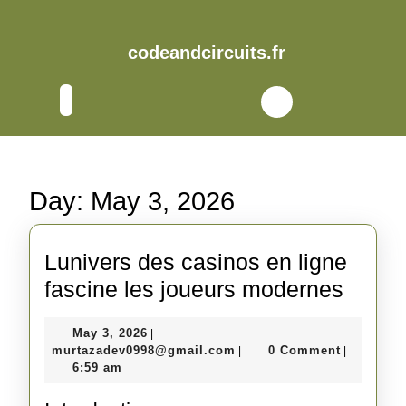
Skip
to
content
codeandcircuits.fr
Skip
to
Open
content
Button
Day:
May 3, 2026
Lunivers des casinos en ligne
Luniv
fascine les joueurs modernes
des
May
May 3, 2026
|
casin
3,
murtazadev0998@gmail.c
murtazadev0998@gmail.com
0 Comment
|
|
en
2026
6:59 am
ligne