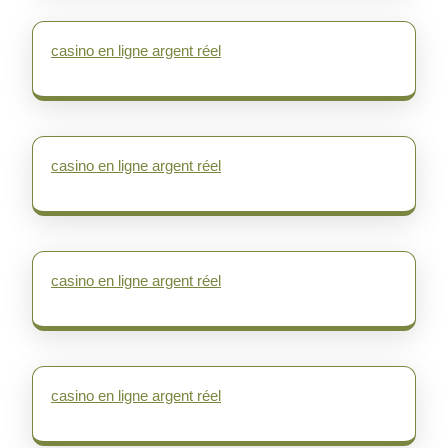
casino en ligne argent réel
casino en ligne argent réel
casino en ligne argent réel
casino en ligne argent réel